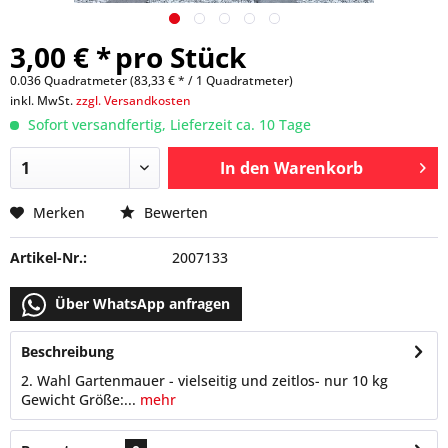
3,00 € *
pro Stück
0.036 Quadratmeter (83,33 € * / 1 Quadratmeter)
inkl. MwSt.
zzgl. Versandkosten
Sofort versandfertig, Lieferzeit ca. 10 Tage
In den
Warenkorb
Merken
Bewerten
Artikel-Nr.:
2007133
Über WhatsApp anfragen
Beschreibung
2. Wahl Gartenmauer - vielseitig und zeitlos- nur 10 kg
Gewicht Größe:...
mehr