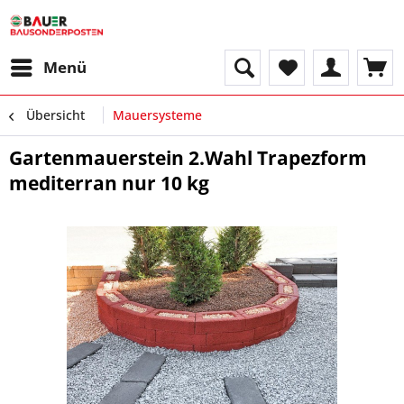
Menü
Übersicht
Mauersysteme
Gartenmauerstein 2.Wahl Trapezform
mediterran nur 10 kg