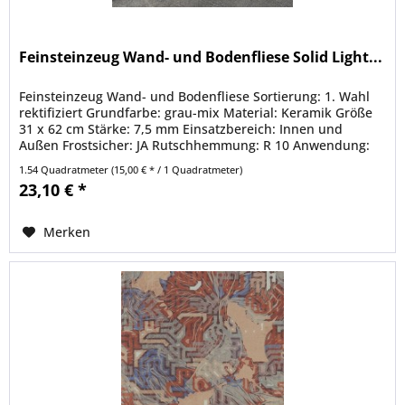
Feinsteinzeug Wand- und Bodenfliese Solid Light...
Feinsteinzeug Wand- und Bodenfliese Sortierung: 1. Wahl
rektifiziert Grundfarbe: grau-mix Material: Keramik Größe
31 x 62 cm Stärke: 7,5 mm Einsatzbereich: Innen und
Außen Frostsicher: JA Rutschhemmung: R 10 Anwendung:
Boden, Wand...
1.54 Quadratmeter
(15,00 € * / 1 Quadratmeter)
23,10 € *
Merken