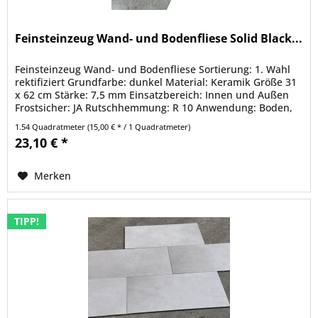
Feinsteinzeug Wand- und Bodenfliese Solid Black...
Feinsteinzeug Wand- und Bodenfliese Sortierung: 1. Wahl
rektifiziert Grundfarbe: dunkel Material: Keramik Größe 31
x 62 cm Stärke: 7,5 mm Einsatzbereich: Innen und Außen
Frostsicher: JA Rutschhemmung: R 10 Anwendung: Boden,
Wand...
1.54 Quadratmeter
(15,00 € * / 1 Quadratmeter)
23,10 € *
Merken
TIPP!