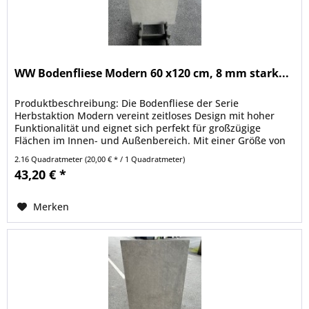
WW Bodenfliese Modern 60 x120 cm, 8 mm stark...
Produktbeschreibung: Die Bodenfliese der Serie
Herbstaktion Modern vereint zeitloses Design mit hoher
Funktionalität und eignet sich perfekt für großzügige
Flächen im Innen- und Außenbereich. Mit einer Größe von
60x120 cm und einer...
2.16 Quadratmeter
(20,00 € * / 1 Quadratmeter)
43,20 € *
Merken