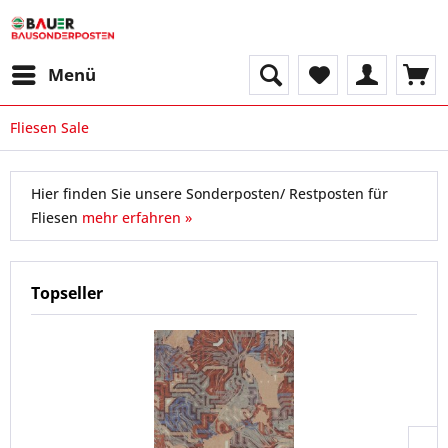
Menü
Fliesen Sale
Hier finden Sie unsere Sonderposten/ Restposten für
Fliesen
mehr erfahren »
Topseller