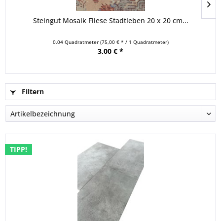
Steingut Mosaik Fliese Stadtleben 20 x 20 cm...
0.04 Quadratmeter
(75,00 € * / 1 Quadratmeter)
3,00 € *
Filtern
TIPP!