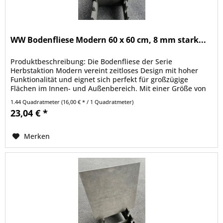
WW Bodenfliese Modern 60 x 60 cm, 8 mm stark...
Produktbeschreibung: Die Bodenfliese der Serie
Herbstaktion Modern vereint zeitloses Design mit hoher
Funktionalität und eignet sich perfekt für großzügige
Flächen im Innen- und Außenbereich. Mit einer Größe von
60x120 cm und einer...
1.44 Quadratmeter
(16,00 € * / 1 Quadratmeter)
23,04 € *
Merken