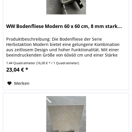
WW Bodenfliese Modern 60 x 60 cm, 8 mm stark...
Produktbeschreibung: Die Bodenfliese der Serie
Herbstaktion Modern bietet eine gelungene Kombination
aus zeitlosem Design und hoher Funktionalität. Mit einer
beeindruckenden Größe von 60x60 cm und einer Stärke
von 8 mm ist diese Fliese...
1.44 Quadratmeter
(16,00 € * / 1 Quadratmeter)
23,04 € *
Merken