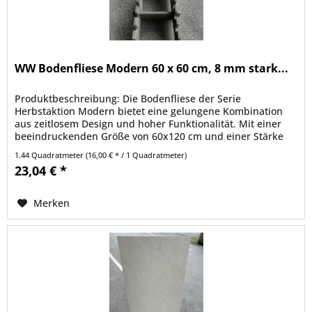
WW Bodenfliese Modern 60 x 60 cm, 8 mm stark...
Produktbeschreibung: Die Bodenfliese der Serie
Herbstaktion Modern bietet eine gelungene Kombination
aus zeitlosem Design und hoher Funktionalität. Mit einer
beeindruckenden Größe von 60x120 cm und einer Stärke
von 8 mm ist diese Fliese...
1.44 Quadratmeter
(16,00 € * / 1 Quadratmeter)
23,04 € *
Merken