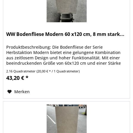
WW Bodenfliese Modern 60 x120 cm, 8 mm stark...
Produktbeschreibung: Die Bodenfliese der Serie
Herbstaktion Modern bietet eine gelungene Kombination
aus zeitlosem Design und hoher Funktionalität. Mit einer
beeindruckenden Größe von 60x120 cm und einer Stärke
von 8 mm ist diese Fliese...
2.16 Quadratmeter
(20,00 € * / 1 Quadratmeter)
43,20 € *
Merken