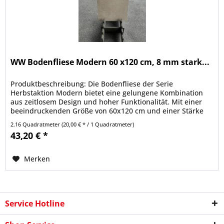
WW Bodenfliese Modern 60 x120 cm, 8 mm stark...
Produktbeschreibung: Die Bodenfliese der Serie
Herbstaktion Modern bietet eine gelungene Kombination
aus zeitlosem Design und hoher Funktionalität. Mit einer
beeindruckenden Größe von 60x120 cm und einer Stärke
von 8 mm ist diese Fliese...
2.16 Quadratmeter
(20,00 € * / 1 Quadratmeter)
43,20 € *
Merken
Service Hotline