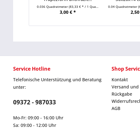
0.036 Quadratmeter
(83,33 € * / 1 Quadratmeter)
0.04 Quadratmeter
(
3,00 € *
2,50
Service Hotline
Shop Servi
Telefonische Unterstützung und Beratung
Kontakt
Versand und
unter:
Rückgabe
09372 - 987033
Widerrufsrec
AGB
Mo-Fr: 09:00 - 16:00 Uhr
Sa: 09:00 - 12:00 Uhr