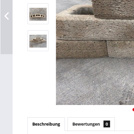
Beschreibung
Bewertungen
0