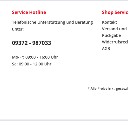
Service Hotline
Shop Servi
Telefonische Unterstützung und Beratung
Kontakt
Versand und
unter:
Rückgabe
09372 - 987033
Widerrufsrec
AGB
Mo-Fr: 09:00 - 16:00 Uhr
Sa: 09:00 - 12:00 Uhr
* Alle Preise inkl. geset