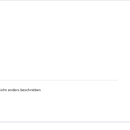
cht anders beschrieben