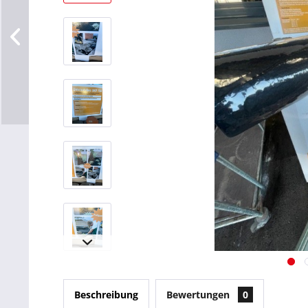
Beschreibung
Bewertungen
0