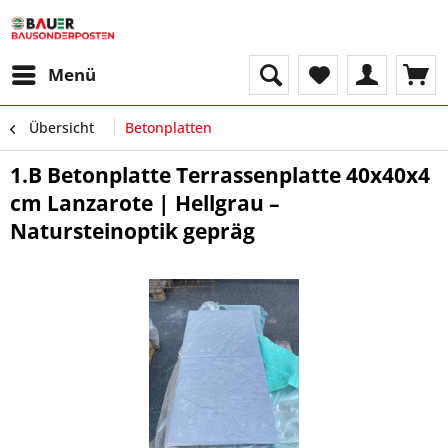
Menü
Übersicht
Betonplatten
1.B Betonplatte Terrassenplatte 40x40x4
cm Lanzarote | Hellgrau –
Natursteinoptik gepräg