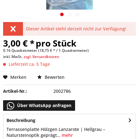
Dieser Artikel steht derzeit nicht zur Verfügung!
3,00 € *
pro Stück
0.16 Quadratmeter (18,75 € * / 1 Quadratmeter)
inkl. MwSt.
zzgl. Versandkosten
Lieferzeit ca. 5 Tage
Merken
Bewerten
Artikel-Nr.:
2002786
Über WhatsApp anfragen
Beschreibung
Terrassenplatte Hölzgen Lanzarote | Hellgrau –
Natursteinoptik geprägt...
mehr