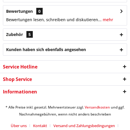
Bewertungen
0
Bewertungen lesen, schreiben und diskutieren...
mehr
Zubehör
5
Kunden haben sich ebenfalls angesehen
Service Hotline
Shop Service
Informationen
* Alle Preise inkl. gesetzl. Mehrwertsteuer zzgl.
Versandkosten
und ggf.
Nachnahmegebühren, wenn nicht anders beschrieben
Über uns
Kontakt
Versand und Zahlungsbedingungen